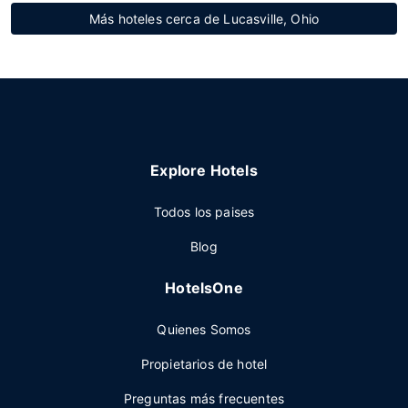
Más hoteles cerca de Lucasville, Ohio
Explore Hotels
Todos los paises
Blog
HotelsOne
Quienes Somos
Propietarios de hotel
Preguntas más frecuentes