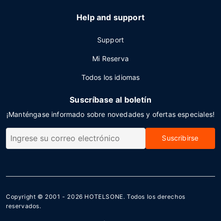
Help and support
Support
Mi Reserva
Todos los idiomas
Suscríbase al boletín
¡Manténgase informado sobre novedades y ofertas especiales!
Suscribirse
Copyright © 2001 - 2026
HOTELSONE
. Todos los derechos
reservados.