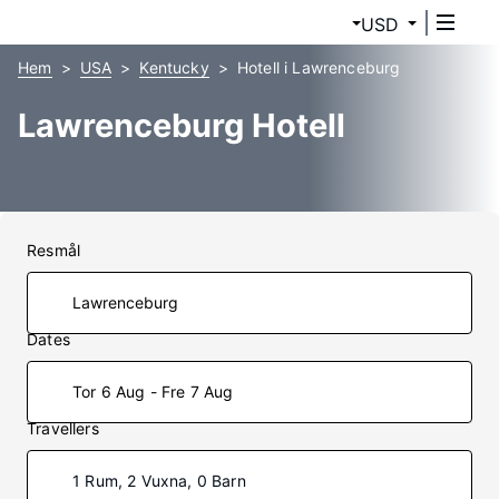
USD
Hem
USA
Kentucky
Hotell i Lawrenceburg
Lawrenceburg Hotell
Resmål
Dates
Tor 6 Aug - Fre 7 Aug
Travellers
1 Rum, 2 Vuxna, 0 Barn