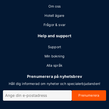
Om oss
Hotell ägare
Frågor & svar
Help and support
Support
Min bokning
Alla språk
Prenumerera på nyhetsbrev
Håll dig informerad om nyheter och specialerbjudanden!
Prenumerera