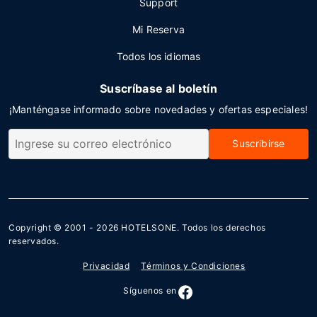
Support
Mi Reserva
Todos los idiomas
Suscríbase al boletín
¡Manténgase informado sobre novedades y ofertas especiales!
Suscribirse
Copyright © 2001 - 2026
HOTELSONE
. Todos los derechos
reservados.
Privacidad
Términos y Condiciones
Síguenos en