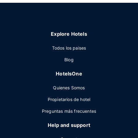
Explore Hotels
Todos los paises
Blog
HotelsOne
Quienes Somos
Propietarios de hotel
Preguntas más frecuentes
Help and support