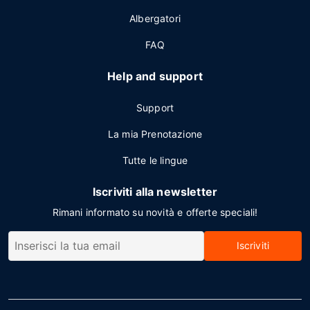
Albergatori
FAQ
Help and support
Support
La mia Prenotazione
Tutte le lingue
Iscriviti alla newsletter
Rimani informato su novità e offerte speciali!
Iscriviti