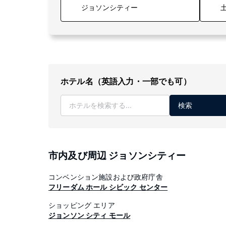
土
ホテル名（英語入力・一部でも可）
検索
市内及び周辺 ジョソンシティー
コンベンション施設および政府庁舎
フリーダム ホール シビック センター
ショッピング エリア
ジョンソン シティ モール