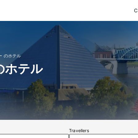
C
ー のホテル
のホテル
Travellers