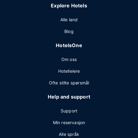
Explore Hotels
Alle land
Blog
HotelsOne
Om oss
Hotelleiere
Ofte stilte spørsmål
Help and support
Support
Min reservasjon
Alle språk