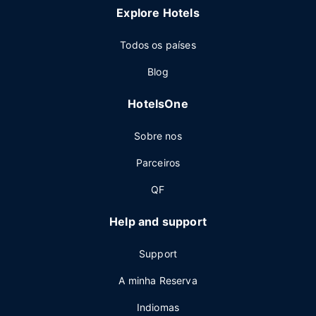
Explore Hotels
Todos os países
Blog
HotelsOne
Sobre nos
Parceiros
QF
Help and support
Support
A minha Reserva
Indiomas