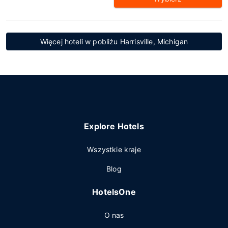
Więcej hoteli w pobliżu Harrisville, Michigan
Explore Hotels
Wszystkie kraje
Blog
HotelsOne
O nas