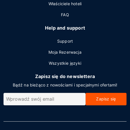
Właściciele hoteli
FAQ
Help and support
Support
Moja Rezerwacja
Wszystkie języki
Zapisz się do newslettera
Bądź na bieżąco z nowościami i specjalnymi ofertami!
Zapisz się