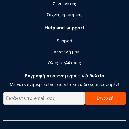
Συνεργάτες
Συχνες ερωτησεις
Help and support
Support
Η κράτησή μου
Όλες οι γλώσσες
Εγγραφή στο ενημερωτικό δελτίο
Μείνετε ενημερωμένοι για νέα και ειδικές προσφορές!
Εγγραφή