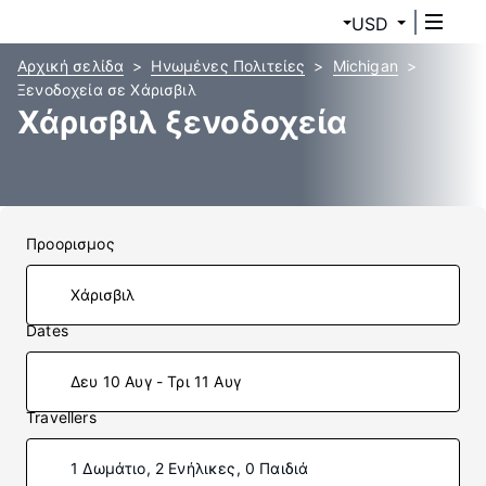
USD
Αρχική σελίδα
Ηνωμένες Πολιτείες
Michigan
Ξενοδοχεία σε Χάρισβιλ
Χάρισβιλ ξενοδοχεία
Προορισμος
Dates
Δευ 10 Αυγ - Τρι 11 Αυγ
Travellers
1 Δωμάτιο, 2 Ενήλικες, 0 Παιδιά