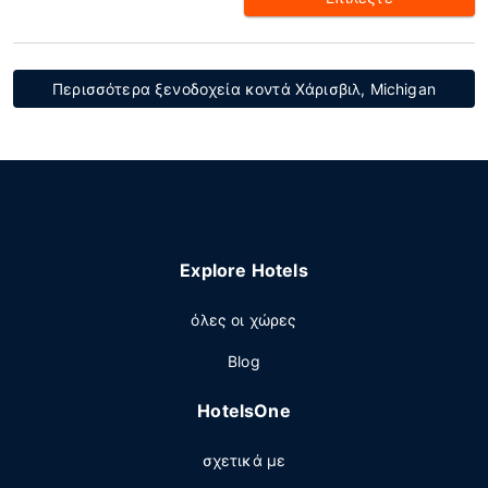
Περισσότερα ξενοδοχεία κοντά Χάρισβιλ, Michigan
Explore Hotels
όλες οι χώρες
Blog
HotelsOne
σχετικά με