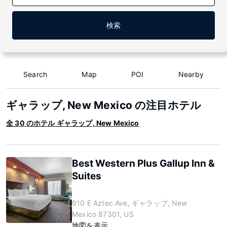
検索
Search
Map
POI
Nearby
ギャラップ, New Mexico の注目ホテル
全 30 のホテル ギャラップ, New Mexico
Best Western Plus Gallup Inn &
Suites
910 E Aztec Ave, ギャラップ, New
Mexico 87301, US
地図を表示