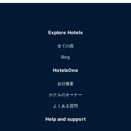
Explore Hotels
全ての国
Blog
HotelsOne
会社概要
ホテルのオーナー
よくある質問
Help and support