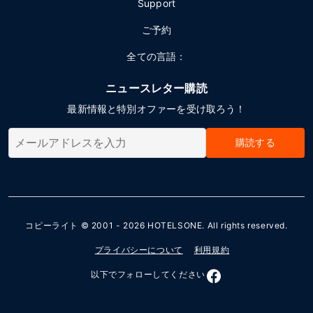
Support
ご予約
全ての言語：
ニュースレター購読
最新情報と特別オファーを受け取ろう！
購読する
コピーライト © 2001 - 2026
HOTELSONE
. All rights reserved.
プライバシーについて
利用規約
以下でフォローしてください