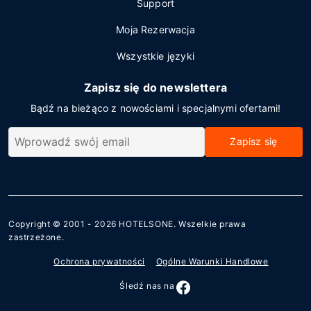
Support
Moja Rezerwacja
Wszystkie języki
Zapisz się do newslettera
Bądź na bieżąco z nowościami i specjalnymi ofertami!
Zapisz się
Copyright © 2001 - 2026
HOTELSONE
. Wszelkie prawa
zastrzeżone.
Ochrona prywatności
Ogólne Warunki Handlowe
Śledź nas na