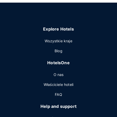
Explore Hotels
Wszystkie kraje
Blog
HotelsOne
O nas
Właściciele hoteli
FAQ
Help and support