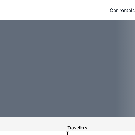
Car rentals
Travellers