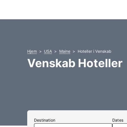
Hjem
USA
Maine
Hoteller i Venskab
Venskab Hoteller
Destination
Dates