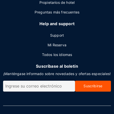
Propietarios de hotel
Preguntas más frecuentes
Help and support
Support
Mi Reserva
Todos los idiomas
Suscríbase al boletín
¡Manténgase informado sobre novedades y ofertas especiales!
Suscribirse