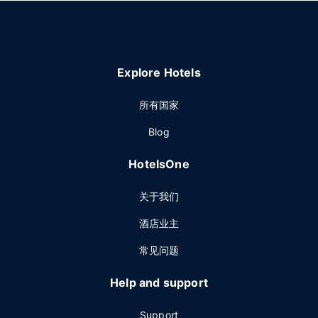
Explore Hotels
所有国家
Blog
HotelsOne
关于我们
酒店业主
常见问题
Help and support
Support