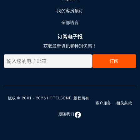
我的客房预订
全部语言
订阅电子报
获取最新资讯和特别优惠！
订阅
版权 © 2001 - 2026
HOTELSONE
. 版权所有.
客户服务
相关条款
跟随我们