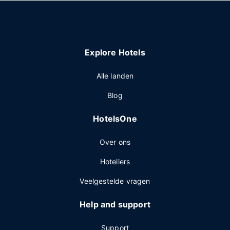
Explore Hotels
Alle landen
Blog
HotelsOne
Over ons
Hoteliers
Veelgestelde vragen
Help and support
Support