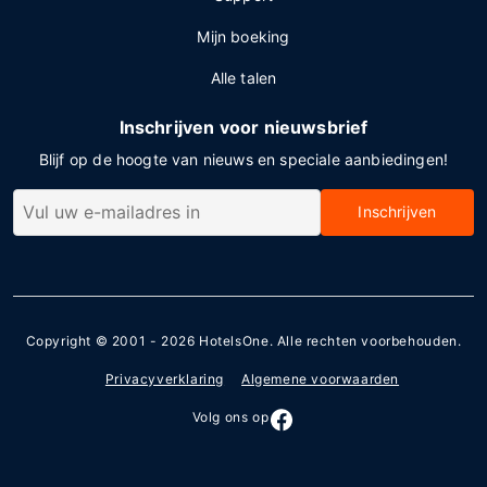
Mijn boeking
Alle talen
Inschrijven voor nieuwsbrief
Blijf op de hoogte van nieuws en speciale aanbiedingen!
Inschrijven
Copyright © 2001 - 2026
HotelsOne
. Alle rechten voorbehouden.
Privacyverklaring
Algemene voorwaarden
Volg ons op