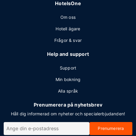
HotelsOne
Om oss
Hotell ägare
Frågor & svar
Help and support
Support
Min bokning
Alla språk
Prenumerera på nyhetsbrev
Håll dig informerad om nyheter och specialerbjudanden!
Prenumerera