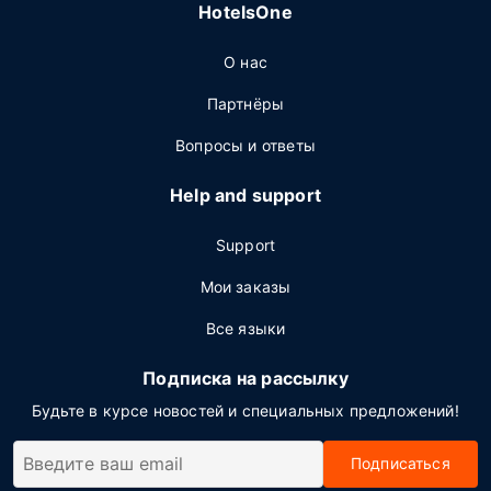
HotelsOne
О нас
Партнёры
Вопросы и ответы
Help and support
Support
Мои заказы
Все языки
Подписка на рассылку
Будьте в курсе новостей и специальных предложений!
Подписаться