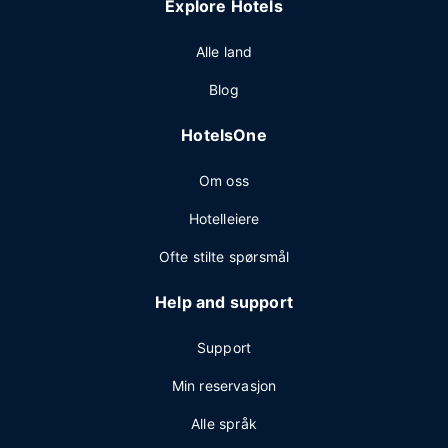
Explore Hotels
Alle land
Blog
HotelsOne
Om oss
Hotelleiere
Ofte stilte spørsmål
Help and support
Support
Min reservasjon
Alle språk