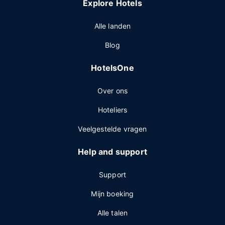
Explore Hotels
Alle landen
Blog
HotelsOne
Over ons
Hoteliers
Veelgestelde vragen
Help and support
Support
Mijn boeking
Alle talen