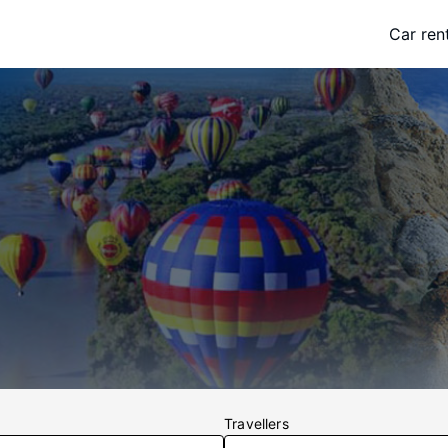
Car ren
Travellers