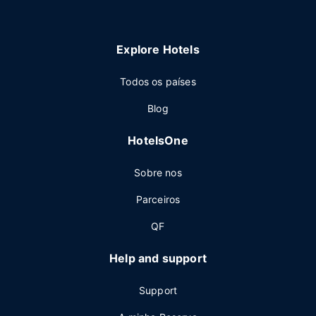
Explore Hotels
Todos os países
Blog
HotelsOne
Sobre nos
Parceiros
QF
Help and support
Support