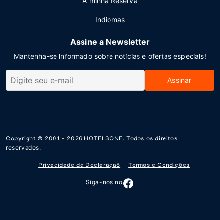
A minha Reserva
Indiomas
Assine a Newsletter
Mantenha-se informado sobre notícias e ofertas especiais!
Assinar
Copyright © 2001 - 2026
HOTELSONE
. Todos os direitos
reservados.
Privacidade de Declaraçaõ
Termos e Condições
Siga-nos no