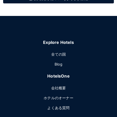
Explore Hotels
全ての国
Blog
HotelsOne
会社概要
ホテルのオーナー
よくある質問