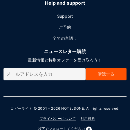
Help and support
Support
ご予約
全ての言語：
ニュースレター購読
最新情報と特別オファーを受け取ろう！
購読する
コピーライト © 2001 - 2026
HOTELSONE
. All rights reserved.
プライバシーについて
利用規約
以下でフォローしてください