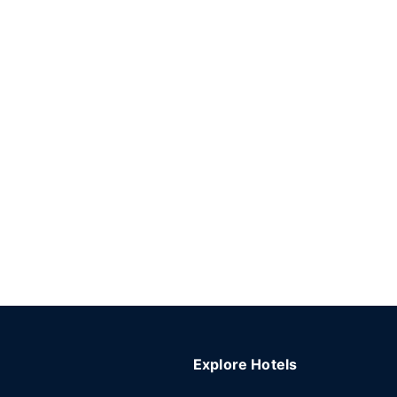
Explore Hotels