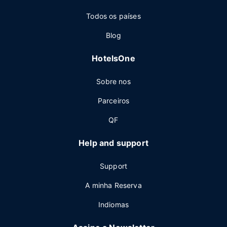
Todos os países
Blog
HotelsOne
Sobre nos
Parceiros
QF
Help and support
Support
A minha Reserva
Indiomas