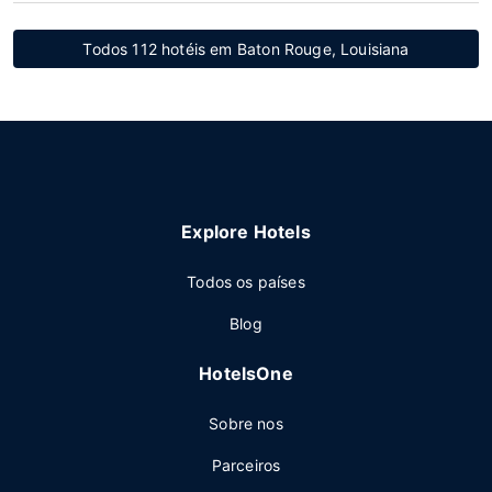
Todos 112 hotéis em Baton Rouge, Louisiana
Explore Hotels
Todos os países
Blog
HotelsOne
Sobre nos
Parceiros