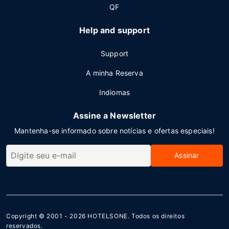
QF
Help and support
Support
A minha Reserva
Indiomas
Assine a Newsletter
Mantenha-se informado sobre notícias e ofertas especiais!
Assinar
Copyright © 2001 - 2026
HOTELSONE
. Todos os direitos
reservados.