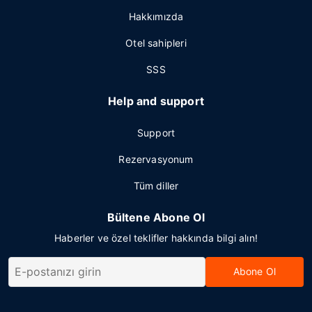
Hakkımızda
Otel sahipleri
SSS
Help and support
Support
Rezervasyonum
Tüm diller
Bültene Abone Ol
Haberler ve özel teklifler hakkında bilgi alın!
Abone Ol