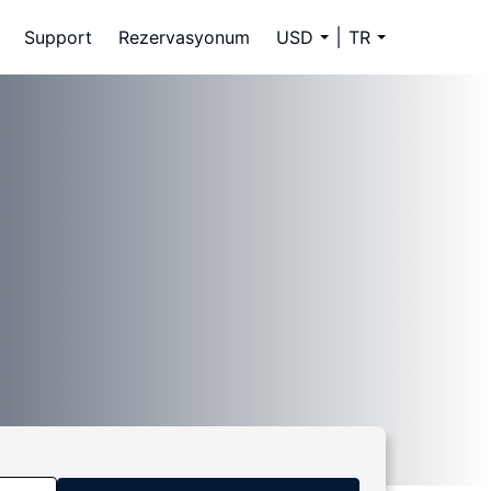
Support
Rezervasyonum
USD
TR