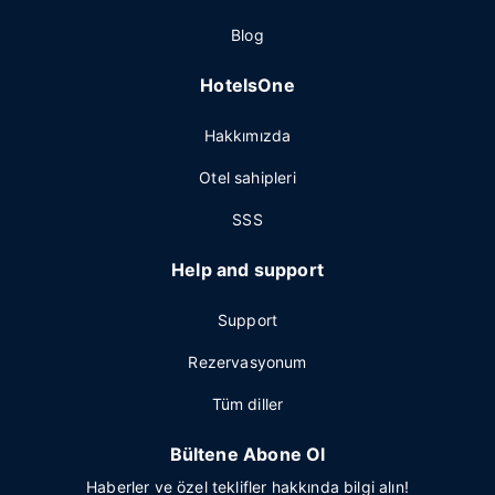
Blog
HotelsOne
Hakkımızda
Otel sahipleri
SSS
Help and support
Support
Rezervasyonum
Tüm diller
Bültene Abone Ol
Haberler ve özel teklifler hakkında bilgi alın!