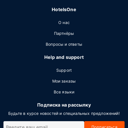
HotelsOne
О нас
Партнёры
Вопросы и ответы
Help and support
Support
Мои заказы
Все языки
Подписка на рассылку
Будьте в курсе новостей и специальных предложений!
Подписаться