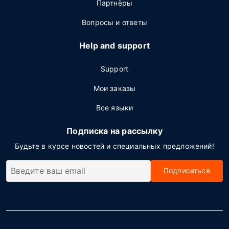
Партнёры
Вопросы и ответы
Help and support
Support
Мои заказы
Все языки
Подписка на рассылку
Будьте в курсе новостей и специальных предложений!
Подписаться