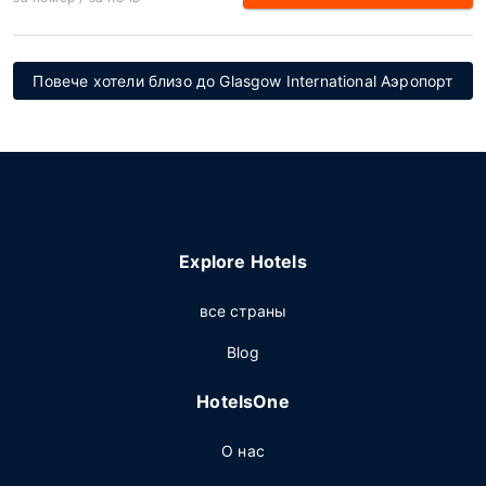
Повече хотели близо до Glasgow International Аэропорт
Explore Hotels
все страны
Blog
HotelsOne
О нас