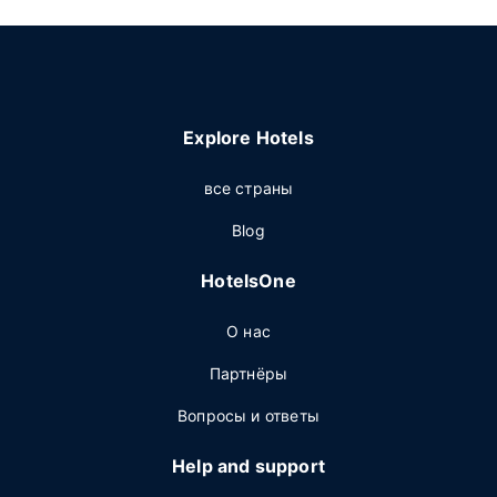
Explore Hotels
все страны
Blog
HotelsOne
О нас
Партнёры
Вопросы и ответы
Help and support