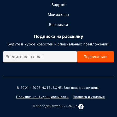
Support
Мои заказы
Все языки
Подписка на рассылку
Будьте в курсе новостей и специальных предложений!
Подписаться
© 2001 - 2026
HOTELSONE
. Все права защищены.
Политика конфиденциальности
Правила и условия
Присоединяйтесь к нам на