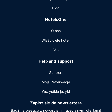
Blog
HotelsOne
O nas
Właściciele hoteli
FAQ
Help and support
Support
Moja Rezerwacja
Wszystkie języki
Zapisz się do newslettera
Bądź na bieżąco z nowościami i specjalnymi ofertami!