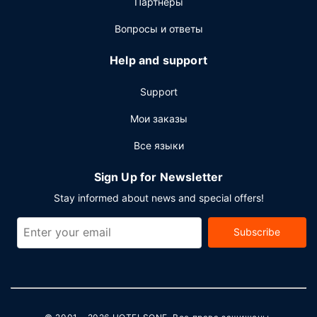
Партнёры
Вопросы и ответы
Help and support
Support
Мои заказы
Все языки
Sign Up for Newsletter
Stay informed about news and special offers!
Subscribe