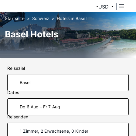
USD
Startseite
Schweiz
Hotels in Basel
Basel Hotels
Reiseziel
Dates
Do 6 Aug - Fr 7 Aug
Reisenden
1 Zimmer, 2 Erwachsene, 0 Kinder