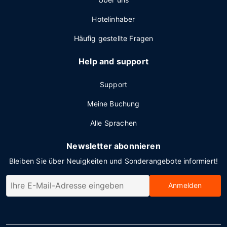
Hotelinhaber
Häufig gestellte Fragen
Help and support
Support
Meine Buchung
Alle Sprachen
Newsletter abonnieren
Bleiben Sie über Neuigkeiten und Sonderangebote informiert!
Anmelden