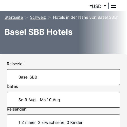
USD
Startseite
Schweiz
Hotels in der Nähe von Basel SBB
Basel SBB Hotels
Reiseziel
Dates
So 9 Aug - Mo 10 Aug
Reisenden
1 Zimmer, 2 Erwachsene, 0 Kinder