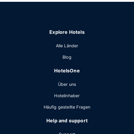
Explore Hotels
Alle Länder
Blog
HotelsOne
Über uns
Hotelinhaber
Häufig gestellte Fragen
Help and support