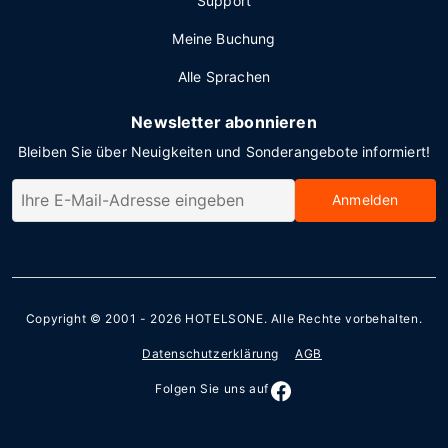
Support
Meine Buchung
Alle Sprachen
Newsletter abonnieren
Bleiben Sie über Neuigkeiten und Sonderangebote informiert!
Anmelden
Copyright © 2001 - 2026
HOTELSONE
. Alle Rechte vorbehalten.
Datenschutzerklärung
AGB
Folgen Sie uns auf