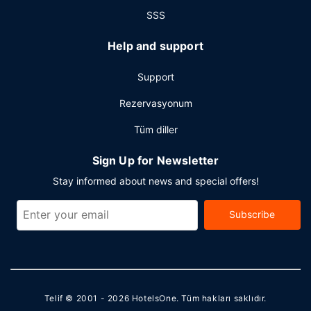
SSS
Help and support
Support
Rezervasyonum
Tüm diller
Sign Up for Newsletter
Stay informed about news and special offers!
Subscribe
Telif © 2001 - 2026
HotelsOne
. Tüm hakları saklıdır.