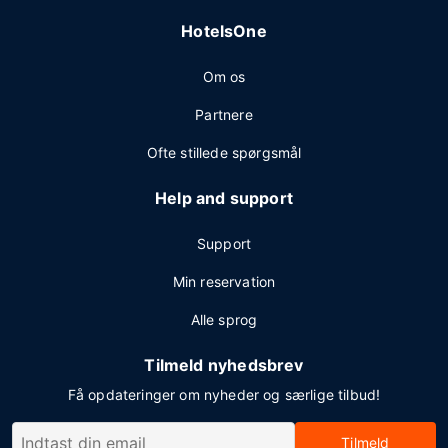
HotelsOne
Om os
Partnere
Ofte stillede spørgsmål
Help and support
Support
Min reservation
Alle sprog
Tilmeld nyhedsbrev
Få opdateringer om nyheder og særlige tilbud!
Tilmeld