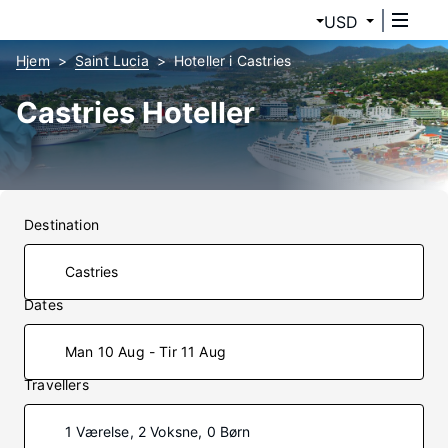
USD
Hjem
Saint Lucia
Hoteller i Castries
Castries Hoteller
Destination
Dates
Man 10 Aug - Tir 11 Aug
Travellers
1 Værelse, 2 Voksne, 0 Børn