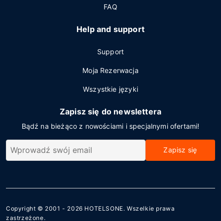
FAQ
Help and support
Support
Moja Rezerwacja
Wszystkie języki
Zapisz się do newslettera
Bądź na bieżąco z nowościami i specjalnymi ofertami!
Zapisz się
Copyright © 2001 - 2026
HOTELSONE
. Wszelkie prawa
zastrzeżone.