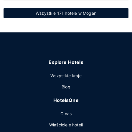
Wszystkie 171 hotele w Mogan
Explore Hotels
Wszystkie kraje
Blog
HotelsOne
O nas
Właściciele hoteli