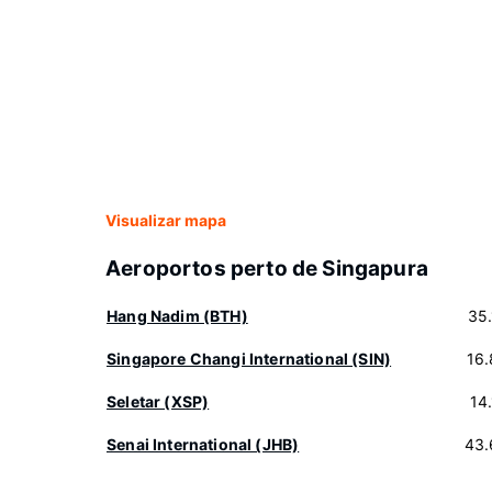
Visualizar mapa
Aeroportos perto de Singapura
Hang Nadim (BTH)
35
Singapore Changi International (SIN)
16
Seletar (XSP)
14
Senai International (JHB)
43.