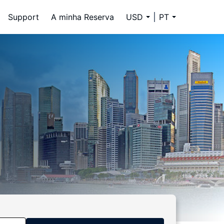
Support
A minha Reserva
USD
PT