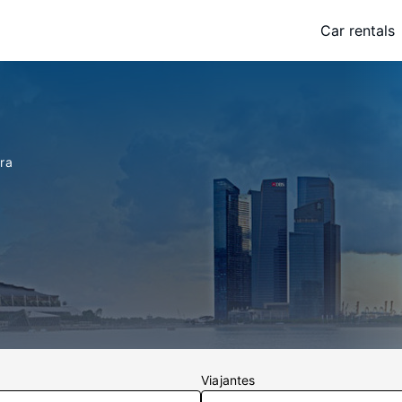
Car rentals
ra
Viajantes