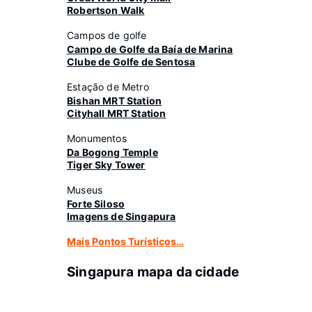
Robertson Walk
Campos de golfe
Campo de Golfe da Baía de Marina
Clube de Golfe de Sentosa
Estação de Metro
Bishan MRT Station
Cityhall MRT Station
Monumentos
Da Bogong Temple
Tiger Sky Tower
Museus
Forte Siloso
Imagens de Singapura
Mais Pontos Turísticos…
Singapura mapa da cidade