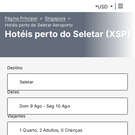
USD
Página Principal
Singapura
Hotéis perto de Seletar Aeroporto
Hotéis perto do Seletar (XSP)
Destino
Dates
Dom 9 Ago - Seg 10 Ago
Viajantes
1 Quarto, 2 Adultos, 0 Crianças