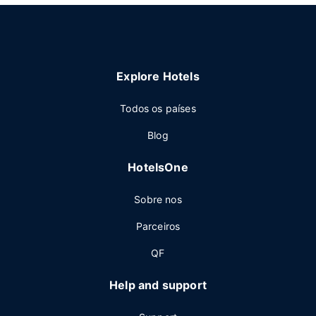
Explore Hotels
Todos os países
Blog
HotelsOne
Sobre nos
Parceiros
QF
Help and support