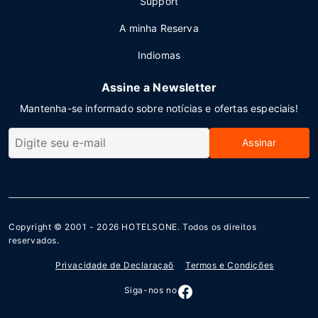
Support
A minha Reserva
Indiomas
Assine a Newsletter
Mantenha-se informado sobre notícias e ofertas especiais!
Assinar
Copyright © 2001 - 2026
HOTELSONE
. Todos os direitos
reservados.
Privacidade de Declaraçaõ
Termos e Condições
Siga-nos no