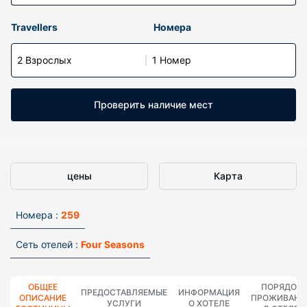
Travellers
Номера
2 Взрослых
1 Номер
Проверить наличие мест
цены
Карта
Номера :
259
Сеть отелей :
Four Seasons
ОБЩЕЕ
ПОРЯДОК
ПРЕДОСТАВЛЯЕМЫЕ
ИНФОРМАЦИЯ
ОПИСАНИЕ
ПРОЖИВАНИ
УСЛУГИ
О ХОТЕЛЕ