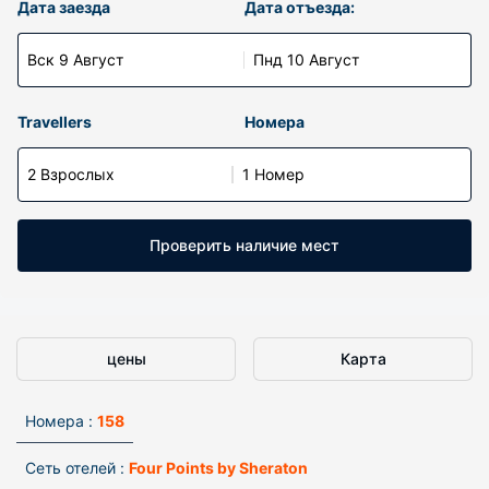
Дата заезда
Дата отъезда:
Вск 9 Август
Пнд 10 Август
Travellers
Номера
2 Взрослых
1 Номер
Проверить наличие мест
цены
Карта
Номера :
158
Сеть отелей :
Four Points by Sheraton