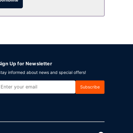
Sign Up for Newsletter
tay informed about news and special offers!
Subscribe