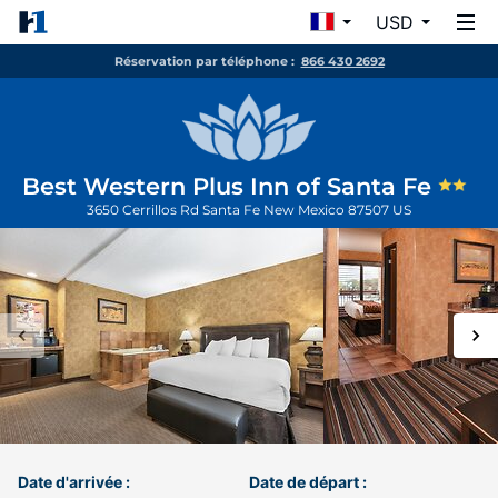
USD
Réservation par téléphone :
866 430 2692
Best Western Plus Inn of Santa Fe
3650 Cerrillos Rd
Santa Fe
New Mexico
87507
US
Date d'arrivée :
Date de départ :