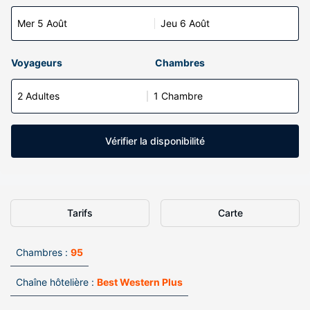
Mer 5 Août
Jeu 6 Août
Voyageurs
Chambres
2 Adultes
1 Chambre
Vérifier la disponibilité
Tarifs
Carte
Chambres :
95
Chaîne hôtelière :
Best Western Plus