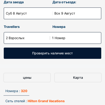
Дата заезда
Дата отъезда:
Суб 8 Август
Вск 9 Август
Travellers
Номера
2 Взрослых
1 Номер
Проверить наличие мест
цены
Карта
Номера :
320
Сеть отелей :
Hilton Grand Vacations