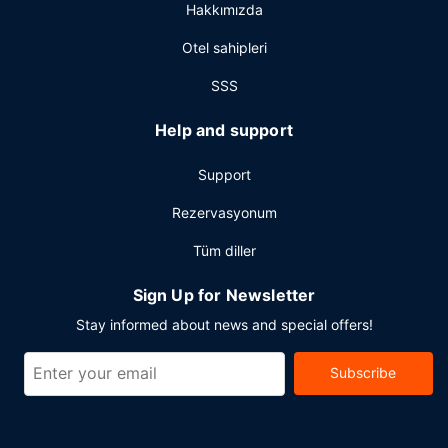
Hakkımızda
Otel sahipleri
SSS
Help and support
Support
Rezervasyonum
Tüm diller
Sign Up for Newsletter
Stay informed about news and special offers!
Subscribe