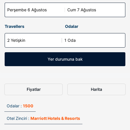
Perşembe 6 Ağustos
Cum 7 Ağustos
Travellers
Odalar
2 Yetişkin
1 Oda
Yer durumuna bak
Fiyatlar
Harita
Odalar :
1500
Otel Zinciri :
Marriott Hotels & Resorts