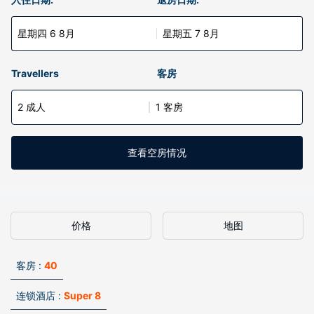
星期四 6 8月
星期五 7 8月
Travellers
客房
2 成人
1 客房
查看空房情况
价格
地图
客房 :
40
连锁酒店 :
Super 8