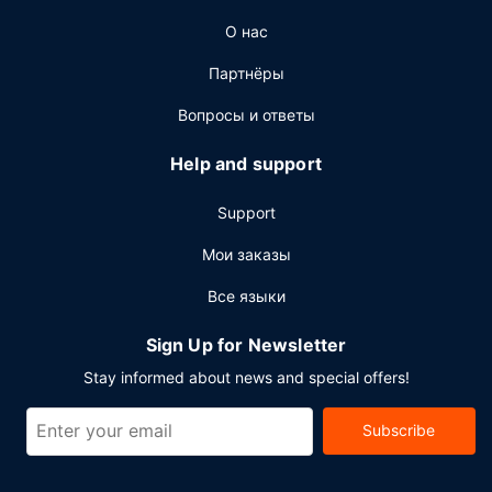
проведения встреч и мероприятий. Предоставляется
О нас
бесплатная самостоятельная парковка.
Партнёры
Вопросы и ответы
Help and support
Support
Мои заказы
Все языки
Sign Up for Newsletter
Stay informed about news and special offers!
Subscribe