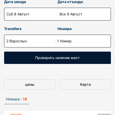
Дата заезда
Дата отъезда:
Суб 8 Август
Вск 9 Август
Travellers
Номера
2 Взрослых
1 Номер
Проверить наличие мест
цены
Карта
Номера :
18
ОБЩЕЕ
ПОРЯДОК