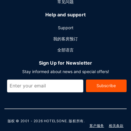
常见问题
Help and support
Support
我的客房预订
全部语言
Sign Up for Newsletter
Stay informed about news and special offers!
Subscribe
版权 © 2001 - 2026
HOTELSONE
. 版权所有.
客户服务
相关条款