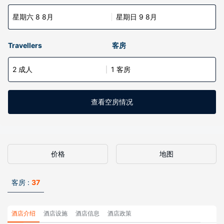
星期六 8 8月
星期日 9 8月
Travellers
客房
2 成人
1 客房
查看空房情况
价格
地图
客房 :
37
酒店介绍
酒店设施
酒店信息
酒店政策